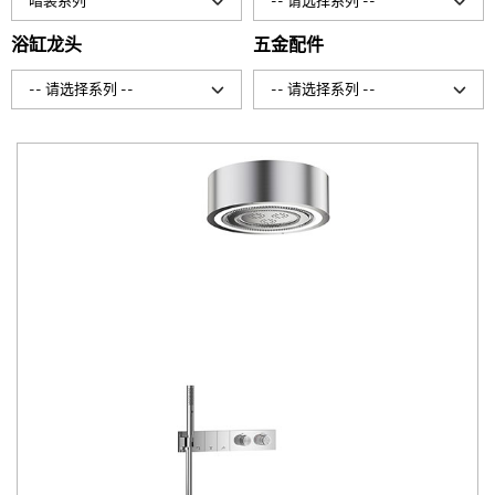
暗装系列
-- 请选择系列 --
浴缸龙头
五金配件
-- 请选择系列 --
-- 请选择系列 --